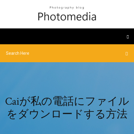
Caiが私の電話にファイル
をダウンロードする方法