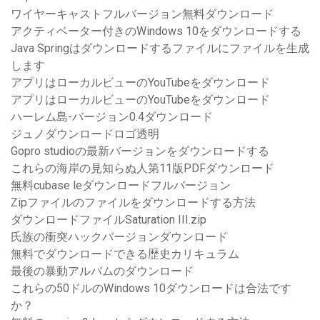
ワイヤーキャストフルバージョン無料ダウンロード
アクティベーター付きのWindows 10をダウンロードする
Java Springはダウンロードするファイルにファイルを生成
します
アプリはローカルビューのYouTubeをダウンロード
アプリはローカルビューのYouTubeをダウンロード
ハーレム島-バージョン0.4ダウンロード
ジュノダウンロードロゴ透明
Gopro studioの最新バージョンをダウンロードする
これらの海岸の見知らぬ人第11版PDFダウンロード
無料cubase leダウンロードフルバージョン
Zipファイルのファイルをダウンロードする方法
ダウンロードファイルSaturation III.zip
氏族の衝突ハックバージョンダウンロード
無料でダウンロードできる歴史カリキュラム
最後の暴動アルバムのダウンロード
これらの50ドルのWindows 10ダウンロードは合法です
か？