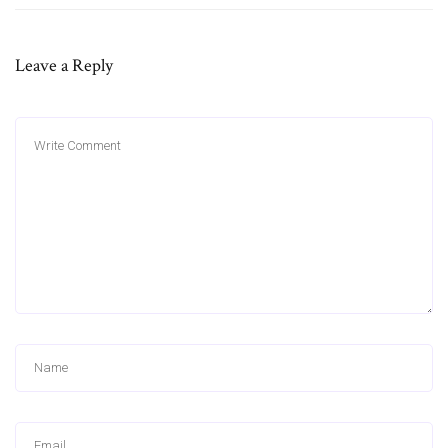
Leave a Reply