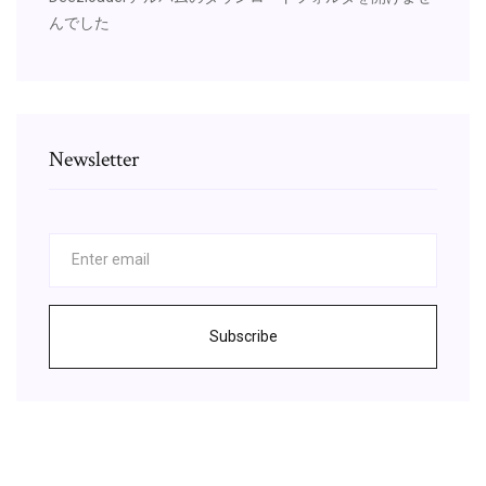
んでした
Newsletter
Subscribe