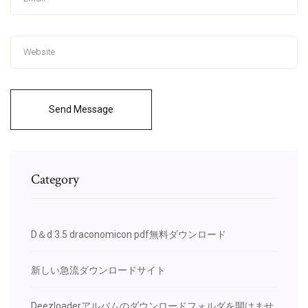
Send Message
Category
D＆d 3.5 draconomicon pdf無料ダウンロード
新しい急流ダウンロードサイト
Deezloaderアルバムのダウンロードフォルダを開けませ