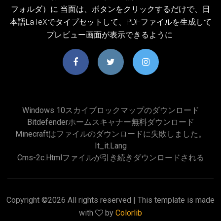
フォルダ）に 当面は、ボタンをクリックするだけで、日
本語LaTeXでタイプセットして、PDFファイルを生成して
プレビュー画面が表示できるように
Windows 10スカイブロックマップのダウンロード
Bitdefenderホームスキャナー無料ダウンロード
Minecraftはファイルのダウンロードに失敗しました。
It_it.lang
Cms-2c.htmlファイルが引き続きダウンロードされる
Copyright ©
2026 All rights reserved | This template is made
with
by
Colorlib