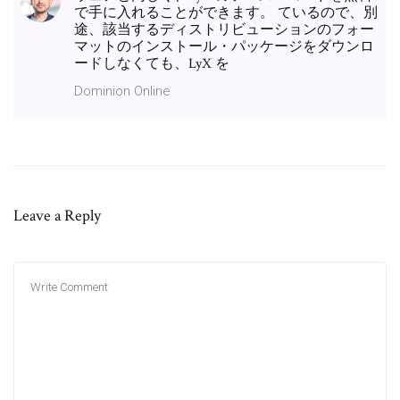
で手に入れることができます。 ているので、別
途、該当するディストリビューションのフォー
マットのインストール・パッケージをダウンロ
ードしなくても、LyX を
Dominion Online
Leave a Reply