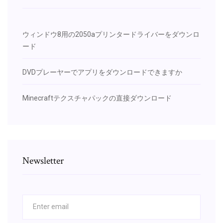
ウィンドウ8用の2050aプリンタードライバーをダウンロ
ード
DVDプレーヤーでアプリをダウンロードできますか
Minecraftテクスチャパックの直接ダウンロード
Newsletter