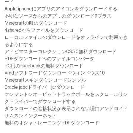
ード
Apple iphoneにアプリのアイコンをダウンロードする
不明なソースからのアプリのダウンロード9プラス
Minecraftの町のダウンロード
4sharedからファイルをダウンロード
ローカルファイルのダウンロードをオフラインで利用でき
るようにする
アドビマスターコレクションCS5 5無料ダウンロード
PDFダウンロードへのファイルコンバータ
PC用のFacebookの無料ダウンロード
Vmdソフトワードダウンロードウィンドウズ10
Minecraftスキンダウンロードシンプル
Oracle jdbcドライバーjarダウンロード
ケンジントンオービットトラックボールをスクロールリン
グドライバーでダウンロードする
ダウンロードの進捗状況が表示されない理由アンドロイド
サムスンインターネット
無料のオシャトレーニングPDFダウンロード