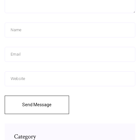
Send Message
Category