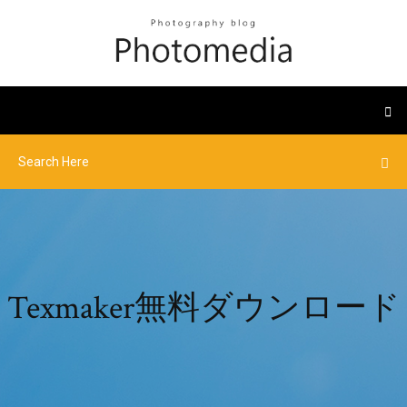
Texmaker無料ダウンロード